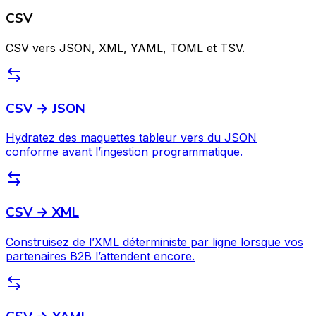
CSV
CSV vers JSON, XML, YAML, TOML et TSV.
CSV → JSON
Hydratez des maquettes tableur vers du JSON
conforme avant l’ingestion programmatique.
CSV → XML
Construisez de l’XML déterministe par ligne lorsque vos
partenaires B2B l’attendent encore.