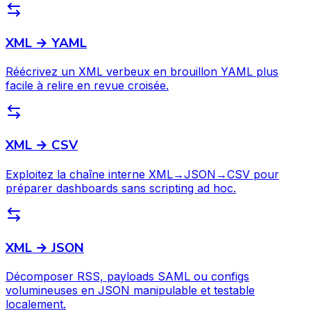
XML → YAML
Réécrivez un XML verbeux en brouillon YAML plus
facile à relire en revue croisée.
XML → CSV
Exploitez la chaîne interne XML→JSON→CSV pour
préparer dashboards sans scripting ad hoc.
XML → JSON
Décomposer RSS, payloads SAML ou configs
volumineuses en JSON manipulable et testable
localement.