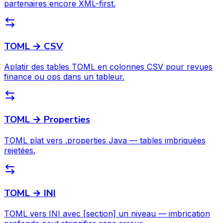
partenaires encore XML-first.
TOML → CSV
Aplatir des tables TOML en colonnes CSV pour revues
finance ou ops dans un tableur.
TOML → Properties
TOML plat vers .properties Java — tables imbriquées
rejetées.
TOML → INI
TOML vers INI avec [section] un niveau — imbrication