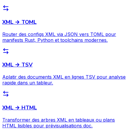
XML → TOML
Router des configs XML via JSON vers TOML pour
manifests Rust, Python et toolchains modernes.
XML → TSV
Aplatir des documents XML en lignes TSV pour analyse
rapide dans un tableur.
XML → HTML
Transformer des arbres XML en tableaux ou plans
HTML lisibles pour prévisualisations doc.