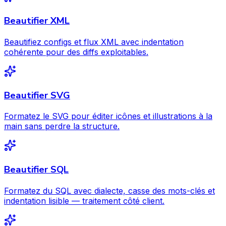
Beautifier XML
Beautifiez configs et flux XML avec indentation
cohérente pour des diffs exploitables.
Beautifier SVG
Formatez le SVG pour éditer icônes et illustrations à la
main sans perdre la structure.
Beautifier SQL
Formatez du SQL avec dialecte, casse des mots-clés et
indentation lisible — traitement côté client.