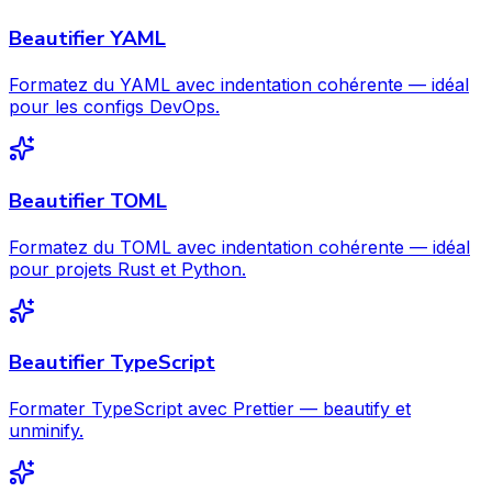
Beautifier YAML
Formatez du YAML avec indentation cohérente — idéal
pour les configs DevOps.
Beautifier TOML
Formatez du TOML avec indentation cohérente — idéal
pour projets Rust et Python.
Beautifier TypeScript
Formater TypeScript avec Prettier — beautify et
unminify.