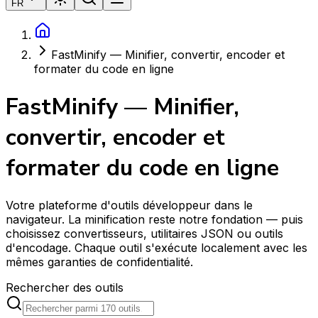
FR
FastMinify — Minifier, convertir, encoder et
formater du code en ligne
FastMinify — Minifier,
convertir, encoder et
formater du code en ligne
Votre plateforme d'outils développeur dans le
navigateur. La minification reste notre fondation — puis
choisissez convertisseurs, utilitaires JSON ou outils
d'encodage. Chaque outil s'exécute localement avec les
mêmes garanties de confidentialité.
Rechercher des outils