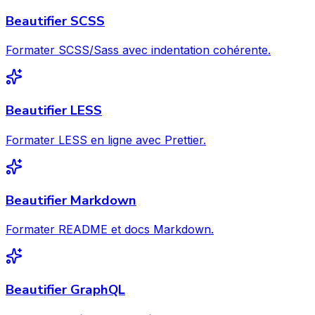
Beautifier SCSS
Formater SCSS/Sass avec indentation cohérente.
Beautifier LESS
Formater LESS en ligne avec Prettier.
Beautifier Markdown
Formater README et docs Markdown.
Beautifier GraphQL