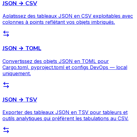
JSON → CSV
Aplatissez des tableaux JSON en CSV exploitables avec
colonnes à points reflétant vos objets imbriqués.
JSON → TOML
Convertissez des objets JSON en TOML pour
Cargo.toml, pyproject.toml et configs DevOps — local
uniquement.
JSON → TSV
Exporter des tableaux JSON en TSV pour tableurs et
outils analytiques qui préfèrent les tabulations au CSV.