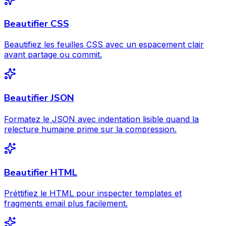
Beautifier CSS
Beautifiez les feuilles CSS avec un espacement clair
avant partage ou commit.
Beautifier JSON
Formatez le JSON avec indentation lisible quand la
relecture humaine prime sur la compression.
Beautifier HTML
Préttifiez le HTML pour inspecter templates et
fragments email plus facilement.