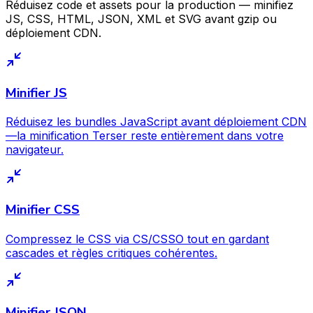
Réduisez code et assets pour la production — minifiez
JS, CSS, HTML, JSON, XML et SVG avant gzip ou
déploiement CDN.
Minifier JS
Réduisez les bundles JavaScript avant déploiement CDN
—la minification Terser reste entièrement dans votre
navigateur.
Minifier CSS
Compressez le CSS via CS/CSSO tout en gardant
cascades et règles critiques cohérentes.
Minifier JSON