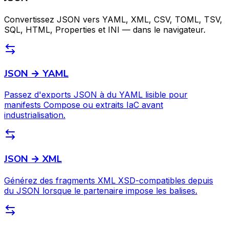
Convertissez JSON vers YAML, XML, CSV, TOML, TSV,
SQL, HTML, Properties et INI — dans le navigateur.
JSON → YAML
Passez d'exports JSON à du YAML lisible pour
manifests Compose ou extraits IaC avant
industrialisation.
JSON → XML
Générez des fragments XML XSD-compatibles depuis
du JSON lorsque le partenaire impose les balises.