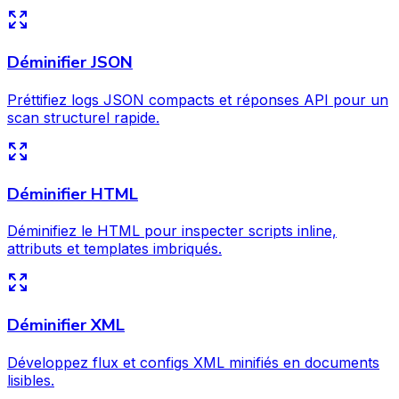
Déminifier JSON
Préttifiez logs JSON compacts et réponses API pour un
scan structurel rapide.
Déminifier HTML
Déminifiez le HTML pour inspecter scripts inline,
attributs et templates imbriqués.
Déminifier XML
Développez flux et configs XML minifiés en documents
lisibles.