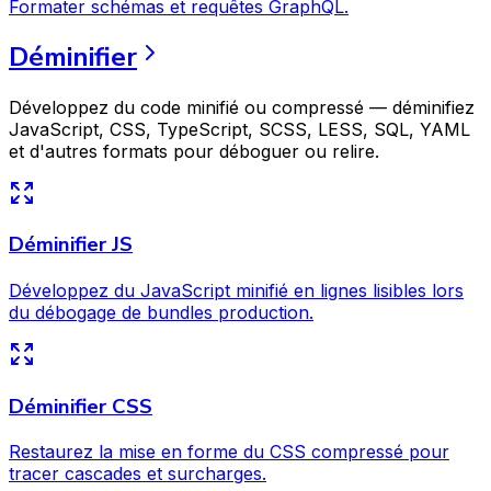
Formater schémas et requêtes GraphQL.
Déminifier
Développez du code minifié ou compressé — déminifiez
JavaScript, CSS, TypeScript, SCSS, LESS, SQL, YAML
et d'autres formats pour déboguer ou relire.
Déminifier JS
Développez du JavaScript minifié en lignes lisibles lors
du débogage de bundles production.
Déminifier CSS
Restaurez la mise en forme du CSS compressé pour
tracer cascades et surcharges.