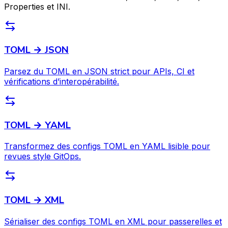
Properties et INI.
TOML → JSON
Parsez du TOML en JSON strict pour APIs, CI et
vérifications d’interopérabilité.
TOML → YAML
Transformez des configs TOML en YAML lisible pour
revues style GitOps.
TOML → XML
Sérialiser des configs TOML en XML pour passerelles et