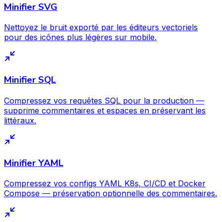
Minifier SVG
Nettoyez le bruit exporté par les éditeurs vectoriels
pour des icônes plus légères sur mobile.
Minifier SQL
Compressez vos requêtes SQL pour la production —
supprime commentaires et espaces en préservant les
littéraux.
Minifier YAML
Compressez vos configs YAML K8s, CI/CD et Docker
Compose — préservation optionnelle des commentaires.