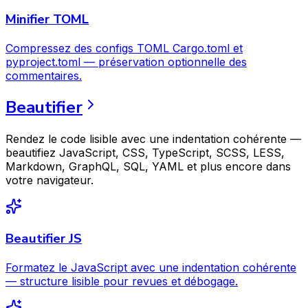
Minifier TOML
Compressez des configs TOML Cargo.toml et
pyproject.toml — préservation optionnelle des
commentaires.
Beautifier
Rendez le code lisible avec une indentation cohérente —
beautifiez JavaScript, CSS, TypeScript, SCSS, LESS,
Markdown, GraphQL, SQL, YAML et plus encore dans
votre navigateur.
Beautifier JS
Formatez le JavaScript avec une indentation cohérente
— structure lisible pour revues et débogage.