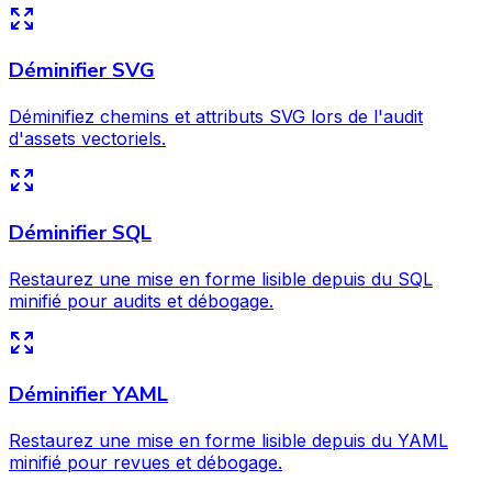
Déminifier SVG
Déminifiez chemins et attributs SVG lors de l'audit
d'assets vectoriels.
Déminifier SQL
Restaurez une mise en forme lisible depuis du SQL
minifié pour audits et débogage.
Déminifier YAML
Restaurez une mise en forme lisible depuis du YAML
minifié pour revues et débogage.