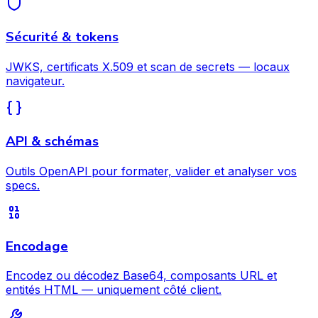
Sécurité & tokens
JWKS, certificats X.509 et scan de secrets — locaux
navigateur.
API & schémas
Outils OpenAPI pour formater, valider et analyser vos
specs.
Encodage
Encodez ou décodez Base64, composants URL et
entités HTML — uniquement côté client.