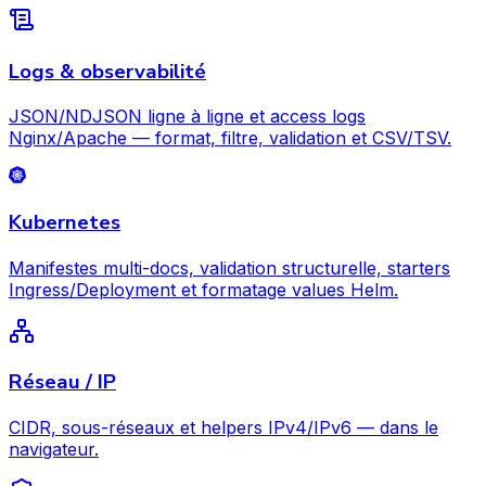
Logs & observabilité
JSON/NDJSON ligne à ligne et access logs
Nginx/Apache — format, filtre, validation et CSV/TSV.
Kubernetes
Manifestes multi-docs, validation structurelle, starters
Ingress/Deployment et formatage values Helm.
Réseau / IP
CIDR, sous-réseaux et helpers IPv4/IPv6 — dans le
navigateur.