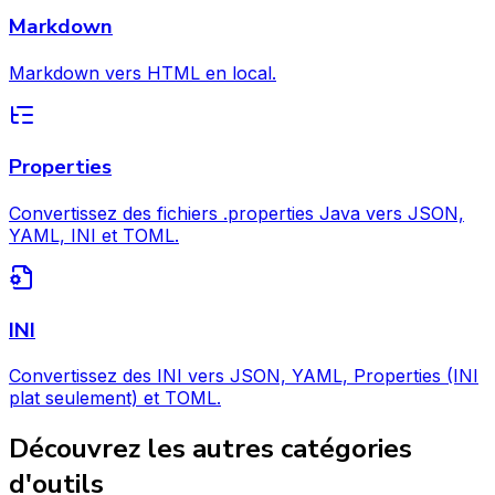
Markdown
Markdown vers HTML en local.
Properties
Convertissez des fichiers .properties Java vers JSON,
YAML, INI et TOML.
INI
Convertissez des INI vers JSON, YAML, Properties (INI
plat seulement) et TOML.
Découvrez les autres catégories
d'outils