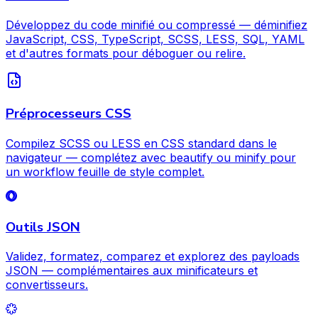
Développez du code minifié ou compressé — déminifiez
JavaScript, CSS, TypeScript, SCSS, LESS, SQL, YAML
et d'autres formats pour déboguer ou relire.
Préprocesseurs CSS
Compilez SCSS ou LESS en CSS standard dans le
navigateur — complétez avec beautify ou minify pour
un workflow feuille de style complet.
Outils JSON
Validez, formatez, comparez et explorez des payloads
JSON — complémentaires aux minificateurs et
convertisseurs.