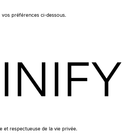
er vos préférences ci-dessous.
 et respectueuse de la vie privée.