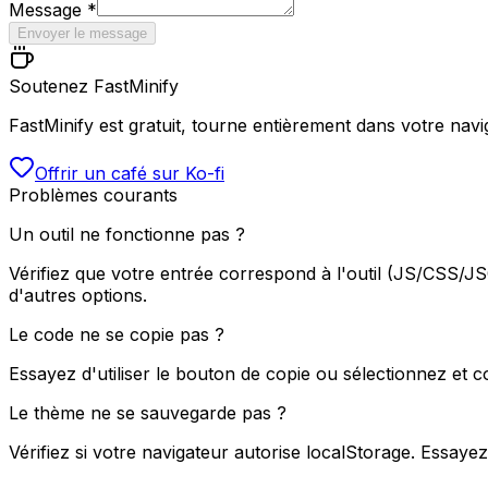
Message
*
Envoyer le message
Soutenez FastMinify
FastMinify est gratuit, tourne entièrement dans votre navig
Offrir un café sur Ko-fi
Problèmes courants
Un outil ne fonctionne pas ?
Vérifiez que votre entrée correspond à l'outil (JS/CSS/J
d'autres options.
Le code ne se copie pas ?
Essayez d'utiliser le bouton de copie ou sélectionnez et c
Le thème ne se sauvegarde pas ?
Vérifiez si votre navigateur autorise localStorage. Essayez