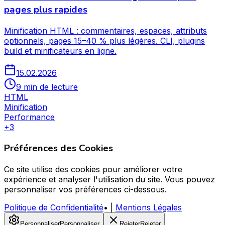
pages plus rapides
Minification HTML : commentaires, espaces, attributs
optionnels, pages 15–40 % plus légères. CLI, plugins
build et minificateurs en ligne.
15.02.2026
9 min de lecture
HTML
Minification
Performance
+
3
Préférences des Cookies
Ce site utilise des cookies pour améliorer votre
expérience et analyser l'utilisation du site. Vous pouvez
personnaliser vos préférences ci-dessous.
Politique de Confidentialité
•
|
Mentions Légales
Personnaliser
Personnaliser
Rejeter
Rejeter