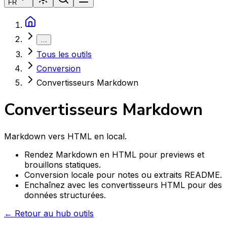
FR
…
Tous les outils
Conversion
Convertisseurs Markdown
Convertisseurs Markdown
Markdown vers HTML en local.
Rendez Markdown en HTML pour previews et
brouillons statiques.
Conversion locale pour notes ou extraits README.
Enchaînez avec les convertisseurs HTML pour des
données structurées.
← Retour au hub outils