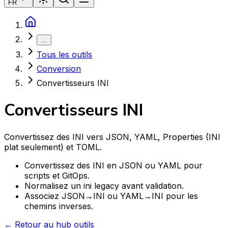
FR
…
Tous les outils
Conversion
Convertisseurs INI
Convertisseurs INI
Convertissez des INI vers JSON, YAML, Properties (INI
plat seulement) et TOML.
Convertissez des INI en JSON ou YAML pour
scripts et GitOps.
Normalisez un ini legacy avant validation.
Associez JSON→INI ou YAML→INI pour les
chemins inverses.
← Retour au hub outils