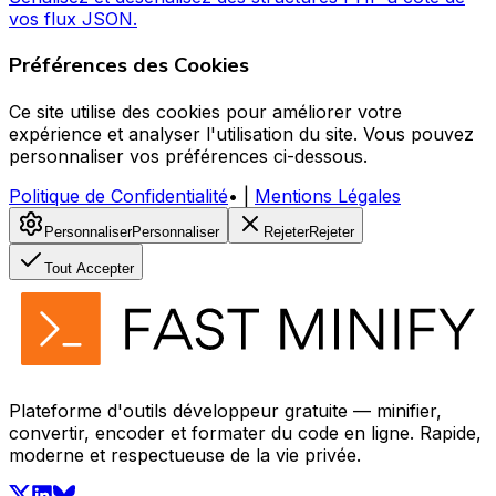
vos flux JSON.
Préférences des Cookies
Ce site utilise des cookies pour améliorer votre
expérience et analyser l'utilisation du site. Vous pouvez
personnaliser vos préférences ci-dessous.
Politique de Confidentialité
•
|
Mentions Légales
Personnaliser
Personnaliser
Rejeter
Rejeter
Tout Accepter
Plateforme d'outils développeur gratuite — minifier,
convertir, encoder et formater du code en ligne. Rapide,
moderne et respectueuse de la vie privée.