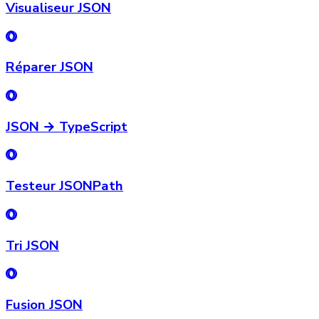
Visualiseur JSON
Réparer JSON
JSON → TypeScript
Testeur JSONPath
Tri JSON
Fusion JSON