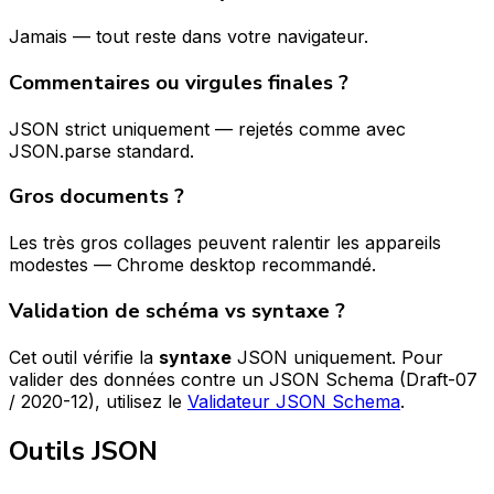
Jamais — tout reste dans votre navigateur.
Commentaires ou virgules finales ?
JSON strict uniquement — rejetés comme avec
JSON.parse standard.
Gros documents ?
Les très gros collages peuvent ralentir les appareils
modestes — Chrome desktop recommandé.
Validation de schéma vs syntaxe ?
Cet outil vérifie la
syntaxe
JSON uniquement. Pour
valider des données contre un JSON Schema (Draft-07
/ 2020-12), utilisez le
Validateur JSON Schema
.
Outils JSON