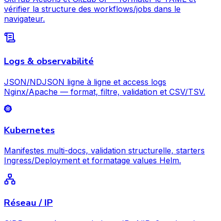
vérifier la structure des workflows/jobs dans le
navigateur.
Logs & observabilité
JSON/NDJSON ligne à ligne et access logs
Nginx/Apache — format, filtre, validation et CSV/TSV.
Kubernetes
Manifestes multi-docs, validation structurelle, starters
Ingress/Deployment et formatage values Helm.
Réseau / IP