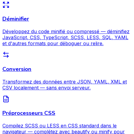
Déminifier
Développez du code minifié ou compressé — déminifiez
JavaScript, CSS, TypeScript, SCSS, LESS, SQL, YAML
et d'autres formats pour déboguer ou relire.
Conversion
Transformez des données entre JSON, YAML, XML et
CSV localement — sans envoi serveur.
Préprocesseurs CSS
Compilez SCSS ou LESS en CSS standard dans le
navigateur — complétez avec beautify ou minify pour