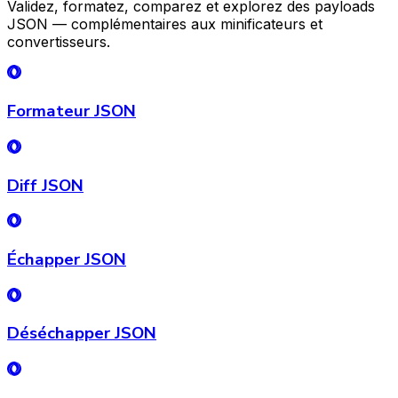
Validez, formatez, comparez et explorez des payloads
JSON — complémentaires aux minificateurs et
convertisseurs.
Formateur JSON
Diff JSON
Échapper JSON
Déséchapper JSON