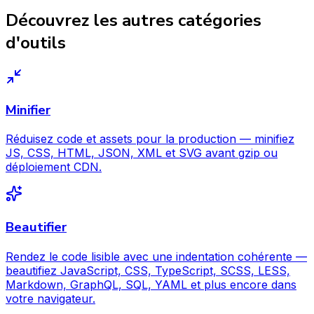
Découvrez les autres catégories
d'outils
Minifier
Réduisez code et assets pour la production — minifiez
JS, CSS, HTML, JSON, XML et SVG avant gzip ou
déploiement CDN.
Beautifier
Rendez le code lisible avec une indentation cohérente —
beautifiez JavaScript, CSS, TypeScript, SCSS, LESS,
Markdown, GraphQL, SQL, YAML et plus encore dans
votre navigateur.