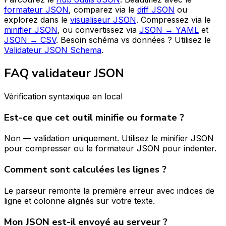
formateur JSON
, comparez via le
diff JSON
ou
explorez dans le
visualiseur JSON
. Compressez via le
minifier JSON
, ou convertissez via
JSON → YAML
et
JSON → CSV
. Besoin schéma vs données ? Utilisez le
Validateur JSON Schema
.
FAQ validateur JSON
Vérification syntaxique en local
Est-ce que cet outil minifie ou formate ?
Non — validation uniquement. Utilisez le minifier JSON
pour compresser ou le formateur JSON pour indenter.
Comment sont calculées les lignes ?
Le parseur remonte la première erreur avec indices de
ligne et colonne alignés sur votre texte.
Mon JSON est-il envoyé au serveur ?