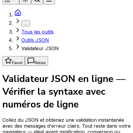
FR
…
Tous les outils
Outils JSON
Validateur JSON
Favori
Retour
Validateur JSON en ligne —
Vérifier la syntaxe avec
numéros de ligne
Collez du JSON et obtenez une validation instantanée
avec des messages d'erreur clairs. Tout reste dans votre
navigateur — idéal avant minification, conversion ou