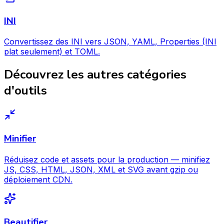
INI
Convertissez des INI vers JSON, YAML, Properties (INI
plat seulement) et TOML.
Découvrez les autres catégories
d'outils
Minifier
Réduisez code et assets pour la production — minifiez
JS, CSS, HTML, JSON, XML et SVG avant gzip ou
déploiement CDN.
Beautifier