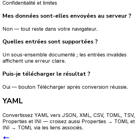
Confidentialité et limites
Mes données sont-elles envoyées au serveur ?
Non — tout reste dans votre navigateur.
Quelles entrées sont supportées ?
Un sous-ensemble documenté ; les entrées invalides
affichent une erreur claire.
Puis-je télécharger le résultat ?
Oui — bouton Télécharger après conversion réussie.
YAML
Convertissez YAML vers JSON, XML, CSV, TOML, TSV,
Properties et INI — croisez aussi Properties → TOML et
INI → TOML via les liens associés.