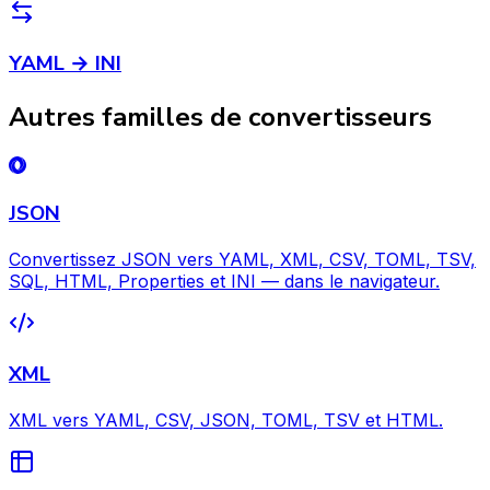
YAML → INI
Autres familles de convertisseurs
JSON
Convertissez JSON vers YAML, XML, CSV, TOML, TSV,
SQL, HTML, Properties et INI — dans le navigateur.
XML
XML vers YAML, CSV, JSON, TOML, TSV et HTML.