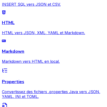
INSERT SQL vers JSON et CSV.
HTML
HTML vers JSON, XML, YAML et Markdown.
Markdown
Markdown vers HTML en local.
Properties
Convertissez des fichiers .properties Java vers JSON,
YAML, INI et TOML.