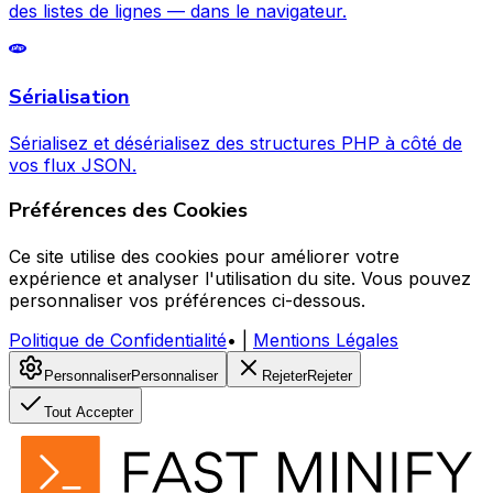
des listes de lignes — dans le navigateur.
Sérialisation
Sérialisez et désérialisez des structures PHP à côté de
vos flux JSON.
Préférences des Cookies
Ce site utilise des cookies pour améliorer votre
expérience et analyser l'utilisation du site. Vous pouvez
personnaliser vos préférences ci-dessous.
Politique de Confidentialité
•
|
Mentions Légales
Personnaliser
Personnaliser
Rejeter
Rejeter
Tout Accepter