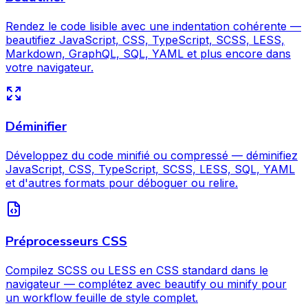
Rendez le code lisible avec une indentation cohérente —
beautifiez JavaScript, CSS, TypeScript, SCSS, LESS,
Markdown, GraphQL, SQL, YAML et plus encore dans
votre navigateur.
Déminifier
Développez du code minifié ou compressé — déminifiez
JavaScript, CSS, TypeScript, SCSS, LESS, SQL, YAML
et d'autres formats pour déboguer ou relire.
Préprocesseurs CSS
Compilez SCSS ou LESS en CSS standard dans le
navigateur — complétez avec beautify ou minify pour
un workflow feuille de style complet.