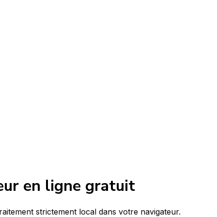
r en ligne gratuit
itement strictement local dans votre navigateur.