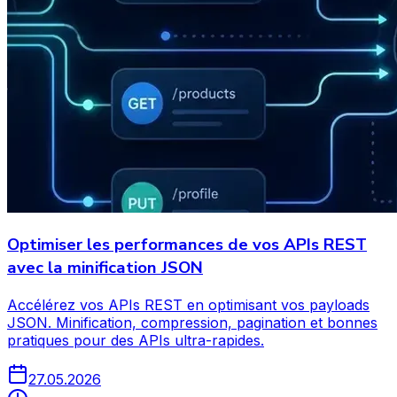
Optimiser les performances de vos APIs REST
avec la minification JSON
Accélérez vos APIs REST en optimisant vos payloads
JSON. Minification, compression, pagination et bonnes
pratiques pour des APIs ultra-rapides.
27.05.2026