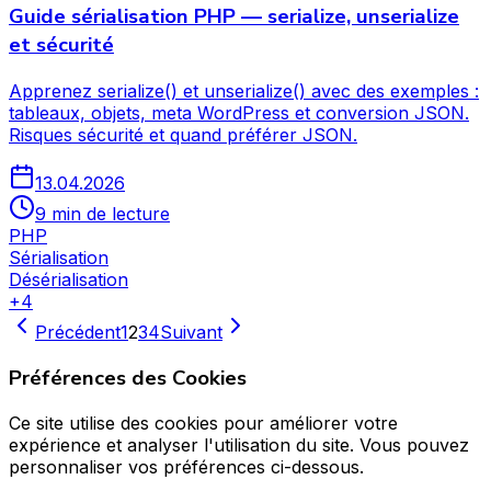
Guide sérialisation PHP — serialize, unserialize
et sécurité
Apprenez serialize() et unserialize() avec des exemples :
tableaux, objets, meta WordPress et conversion JSON.
Risques sécurité et quand préférer JSON.
13.04.2026
9 min de lecture
PHP
Sérialisation
Désérialisation
+
4
Précédent
1
2
3
4
Suivant
Préférences des Cookies
Ce site utilise des cookies pour améliorer votre
expérience et analyser l'utilisation du site. Vous pouvez
personnaliser vos préférences ci-dessous.