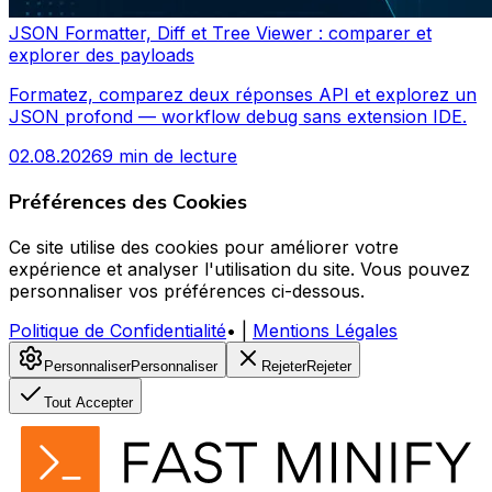
JSON Formatter, Diff et Tree Viewer : comparer et
explorer des payloads
Formatez, comparez deux réponses API et explorez un
JSON profond — workflow debug sans extension IDE.
02.08.2026
9 min de lecture
Préférences des Cookies
Ce site utilise des cookies pour améliorer votre
expérience et analyser l'utilisation du site. Vous pouvez
personnaliser vos préférences ci-dessous.
Politique de Confidentialité
•
|
Mentions Légales
Personnaliser
Personnaliser
Rejeter
Rejeter
Tout Accepter