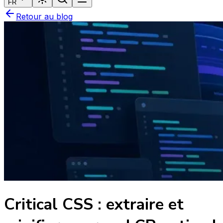
FR
Retour au blog
Critical CSS : extraire et