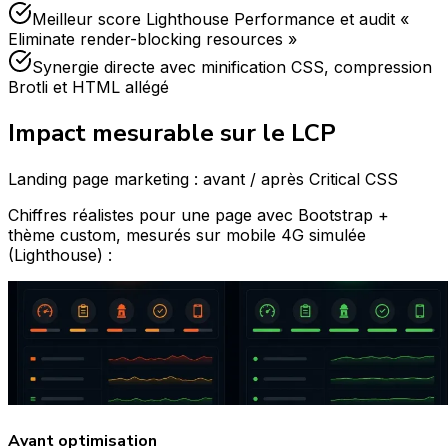
Meilleur score Lighthouse Performance et audit «
Eliminate render-blocking resources »
Synergie directe avec minification CSS, compression
Brotli et HTML allégé
Impact mesurable sur le LCP
Landing page marketing : avant / après Critical CSS
Chiffres réalistes pour une page avec Bootstrap +
thème custom, mesurés sur mobile 4G simulée
(Lighthouse) :
Avant optimisation