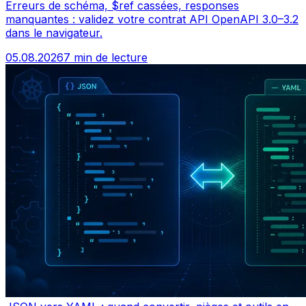
Erreurs de schéma, $ref cassées, responses
manquantes : validez votre contrat API OpenAPI 3.0–3.2
dans le navigateur.
05.08.2026
7 min de lecture