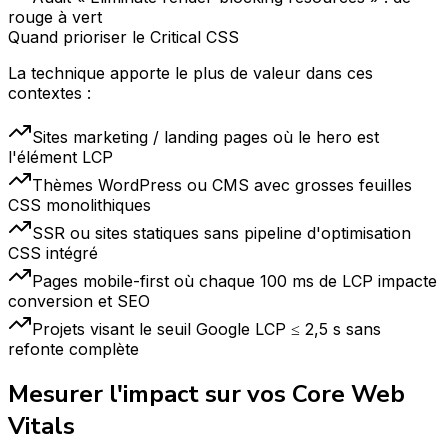
rouge à vert
Quand prioriser le Critical CSS
La technique apporte le plus de valeur dans ces
contextes :
Sites marketing / landing pages où le hero est
l'élément LCP
Thèmes WordPress ou CMS avec grosses feuilles
CSS monolithiques
SSR ou sites statiques sans pipeline d'optimisation
CSS intégré
Pages mobile-first où chaque 100 ms de LCP impacte
conversion et SEO
Projets visant le seuil Google LCP ≤ 2,5 s sans
refonte complète
Mesurer l'impact sur vos Core Web
Vitals