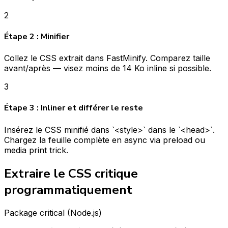
2
Étape 2 : Minifier
Collez le CSS extrait dans FastMinify. Comparez taille
avant/après — visez moins de 14 Ko inline si possible.
3
Étape 3 : Inliner et différer le reste
Insérez le CSS minifié dans `<style>` dans le `<head>`.
Chargez la feuille complète en async via preload ou
media print trick.
Extraire le CSS critique
programmatiquement
Package critical (Node.js)