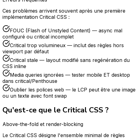
Ces problèmes arrivent souvent après une première
implémentation Critical CSS :
FOUC (Flash of Unstyled Content) — async mal
configuré ou critical incomplet
Critical trop volumineux — inclut des règles hors
viewport par défaut
Critical stale — layout modifié sans regénération du
CSS inline
Media queries ignorées — tester mobile ET desktop
dans critical/Penthouse
Oublier les polices web — le LCP peut être une image
ou un texte avec font swap
Qu'est-ce que le Critical CSS ?
Above-the-fold et render-blocking
Le Critical CSS désigne l'ensemble minimal de règles