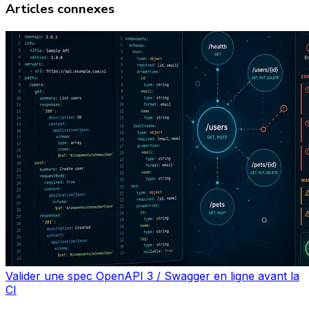
Articles connexes
Valider une spec OpenAPI 3 / Swagger en ligne avant la
CI