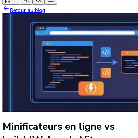
FR
Retour au blog
Minificateurs en ligne vs