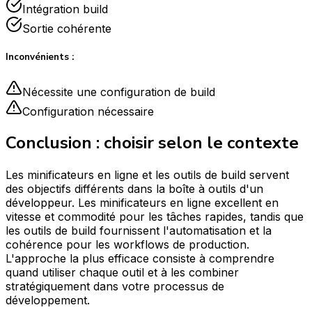
Intégration build
Sortie cohérente
Inconvénients :
Nécessite une configuration de build
Configuration nécessaire
Conclusion : choisir selon le contexte
Les minificateurs en ligne et les outils de build servent
des objectifs différents dans la boîte à outils d'un
développeur. Les minificateurs en ligne excellent en
vitesse et commodité pour les tâches rapides, tandis que
les outils de build fournissent l'automatisation et la
cohérence pour les workflows de production.
L'approche la plus efficace consiste à comprendre
quand utiliser chaque outil et à les combiner
stratégiquement dans votre processus de
développement.