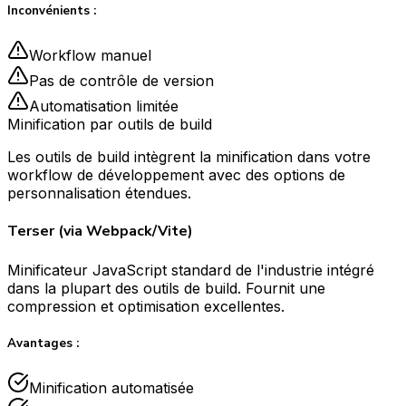
Inconvénients :
Workflow manuel
Pas de contrôle de version
Automatisation limitée
Minification par outils de build
Les outils de build intègrent la minification dans votre
workflow de développement avec des options de
personnalisation étendues.
Terser (via Webpack/Vite)
Minificateur JavaScript standard de l'industrie intégré
dans la plupart des outils de build. Fournit une
compression et optimisation excellentes.
Avantages :
Minification automatisée