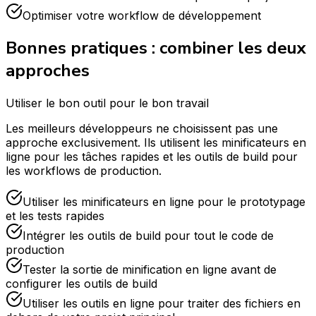
Optimiser votre workflow de développement
Bonnes pratiques : combiner les deux
approches
Utiliser le bon outil pour le bon travail
Les meilleurs développeurs ne choisissent pas une
approche exclusivement. Ils utilisent les minificateurs en
ligne pour les tâches rapides et les outils de build pour
les workflows de production.
Utiliser les minificateurs en ligne pour le prototypage
et les tests rapides
Intégrer les outils de build pour tout le code de
production
Tester la sortie de minification en ligne avant de
configurer les outils de build
Utiliser les outils en ligne pour traiter des fichiers en