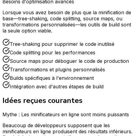
Besoins d'optimisation avancés
Lorsque vous avez besoin de plus que la minification de
base—tree-shaking, code splitting, source maps, ou
transformations personnalisées—les outils de build sont
la seule option viable.
Tree-shaking pour supprimer le code inutilisé
Code splitting pour les performances
Source maps pour déboguer le code de production
Transformations et plugins personnalisés
Builds spécifiques à l'environnement
Intégration avec d'autres étapes de build
Idées reçues courantes
Mythe : Les minificateurs en ligne sont moins puissants
Beaucoup de développeurs supposent que les
minificateurs en ligne produisent des résultats inférieurs.