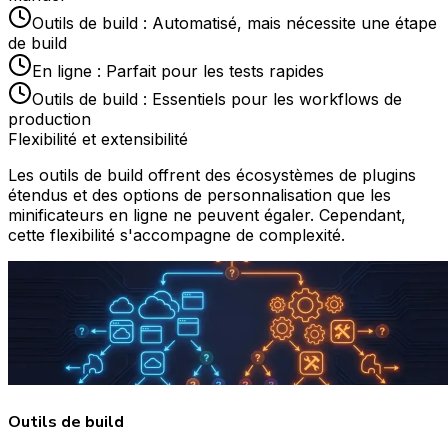
Outils de build : Automatisé, mais nécessite une étape
de build
En ligne : Parfait pour les tests rapides
Outils de build : Essentiels pour les workflows de
production
Flexibilité et extensibilité
Les outils de build offrent des écosystèmes de plugins
étendus et des options de personnalisation que les
minificateurs en ligne ne peuvent égaler. Cependant,
cette flexibilité s'accompagne de complexité.
Outils de build