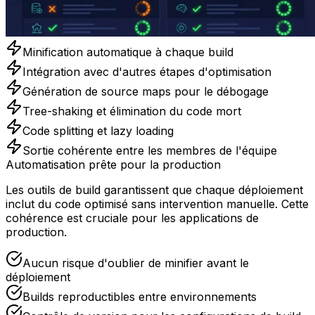
Minification automatique à chaque build
Intégration avec d'autres étapes d'optimisation
Génération de source maps pour le débogage
Tree-shaking et élimination du code mort
Code splitting et lazy loading
Sortie cohérente entre les membres de l'équipe
Automatisation prête pour la production
Les outils de build garantissent que chaque déploiement
inclut du code optimisé sans intervention manuelle. Cette
cohérence est cruciale pour les applications de
production.
Aucun risque d'oublier de minifier avant le
déploiement
Builds reproductibles entre environnements