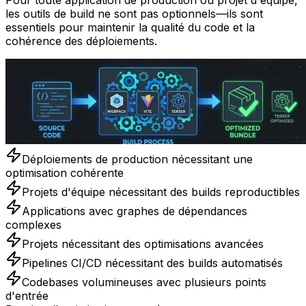
Pour toute application de production ou projet d'équipe,
les outils de build ne sont pas optionnels—ils sont
essentiels pour maintenir la qualité du code et la
cohérence des déploiements.
Déploiements de production nécessitant une
optimisation cohérente
Projets d'équipe nécessitant des builds reproductibles
Applications avec graphes de dépendances
complexes
Projets nécessitant des optimisations avancées
Pipelines CI/CD nécessitant des builds automatisés
Codebases volumineuses avec plusieurs points
d'entrée