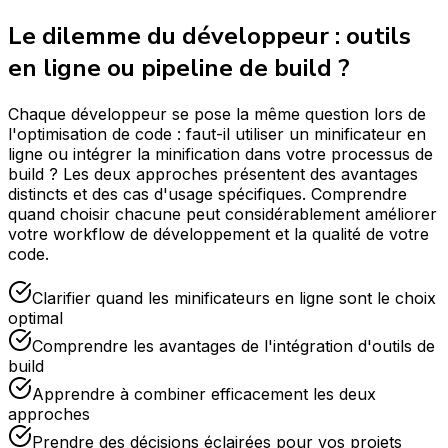
Le dilemme du développeur : outils
en ligne ou pipeline de build ?
Chaque développeur se pose la même question lors de
l'optimisation de code : faut-il utiliser un minificateur en
ligne ou intégrer la minification dans votre processus de
build ? Les deux approches présentent des avantages
distincts et des cas d'usage spécifiques. Comprendre
quand choisir chacune peut considérablement améliorer
votre workflow de développement et la qualité de votre
code.
Clarifier quand les minificateurs en ligne sont le choix
optimal
Comprendre les avantages de l'intégration d'outils de
build
Apprendre à combiner efficacement les deux
approches
Prendre des décisions éclairées pour vos projets