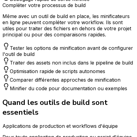
Compléter votre processus de build
Même avec un outil de build en place, les minificateurs
en ligne peuvent compléter votre workflow. Ils sont
utiles pour traiter des fichiers en dehors de votre projet
principal ou pour des comparaisons rapides.
Tester les options de minification avant de configurer
l'outil de build
Traiter des assets non inclus dans le pipeline de build
Optimisation rapide de scripts autonomes
Comparer différentes approches de minification
Minifier du code pour documentation ou exemples
Quand les outils de build sont
essentiels
Applications de production et workflows d'équipe