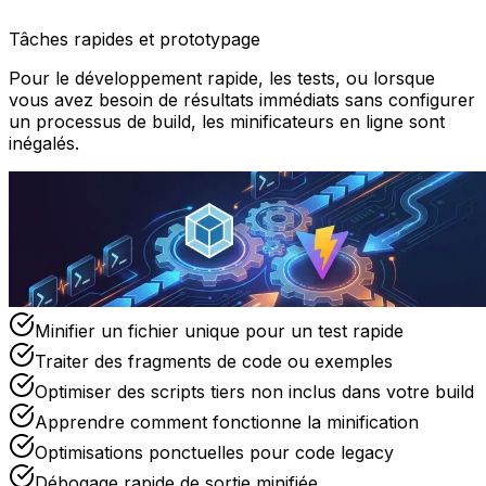
Tâches rapides et prototypage
Pour le développement rapide, les tests, ou lorsque
vous avez besoin de résultats immédiats sans configurer
un processus de build, les minificateurs en ligne sont
inégalés.
Minifier un fichier unique pour un test rapide
Traiter des fragments de code ou exemples
Optimiser des scripts tiers non inclus dans votre build
Apprendre comment fonctionne la minification
Optimisations ponctuelles pour code legacy
Débogage rapide de sortie minifiée