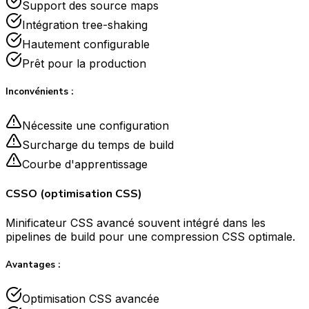
Support des source maps
Intégration tree-shaking
Hautement configurable
Prêt pour la production
Inconvénients :
Nécessite une configuration
Surcharge du temps de build
Courbe d'apprentissage
CSSO (optimisation CSS)
Minificateur CSS avancé souvent intégré dans les
pipelines de build pour une compression CSS optimale.
Avantages :
Optimisation CSS avancée