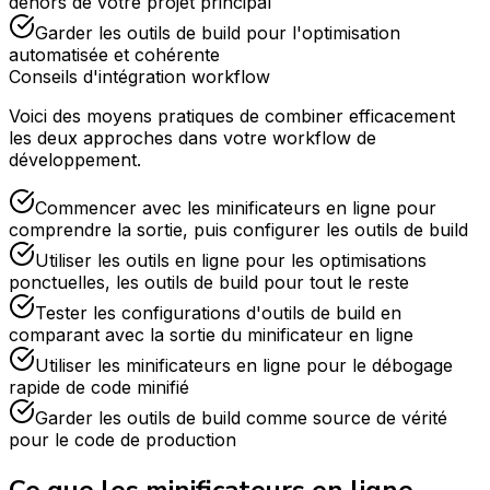
dehors de votre projet principal
Garder les outils de build pour l'optimisation
automatisée et cohérente
Conseils d'intégration workflow
Voici des moyens pratiques de combiner efficacement
les deux approches dans votre workflow de
développement.
Commencer avec les minificateurs en ligne pour
comprendre la sortie, puis configurer les outils de build
Utiliser les outils en ligne pour les optimisations
ponctuelles, les outils de build pour tout le reste
Tester les configurations d'outils de build en
comparant avec la sortie du minificateur en ligne
Utiliser les minificateurs en ligne pour le débogage
rapide de code minifié
Garder les outils de build comme source de vérité
pour le code de production
Ce que les minificateurs en ligne