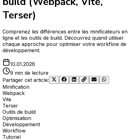
build (Webpack, Vite,
Terser)
Comprenez les différences entre les minificateurs en
ligne et les outils de build. Découvrez quand utiliser
chaque approche pour optimiser votre workflow de
développement.
10.01.2026
9 min de lecture
Partager cet article
:
Minification
Webpack
Vite
Terser
Outils de build
Optimisation
Développement
Workflow
Tutoriel