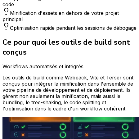
code
Minification d'assets en dehors de votre projet
principal
Optimisation rapide pendant les sessions de débogage
Ce pour quoi les outils de build sont
conçus
Workflows automatisés et intégrés
Les outils de build comme Webpack, Vite et Terser sont
conçus pour intégrer la minification dans l'ensemble de
votre pipeline de développement et de déploiement. Ils
gèrent non seulement la minification, mais aussi le
bundling, le tree-shaking, le code splitting et
l'optimisation dans le cadre d'un workflow cohérent.