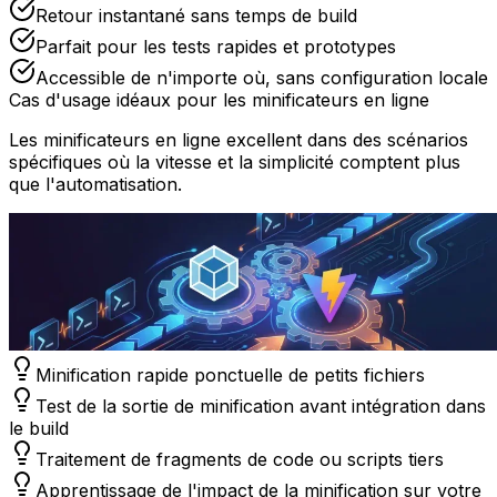
Retour instantané sans temps de build
Parfait pour les tests rapides et prototypes
Accessible de n'importe où, sans configuration locale
Cas d'usage idéaux pour les minificateurs en ligne
Les minificateurs en ligne excellent dans des scénarios
spécifiques où la vitesse et la simplicité comptent plus
que l'automatisation.
Minification rapide ponctuelle de petits fichiers
Test de la sortie de minification avant intégration dans
le build
Traitement de fragments de code ou scripts tiers
Apprentissage de l'impact de la minification sur votre