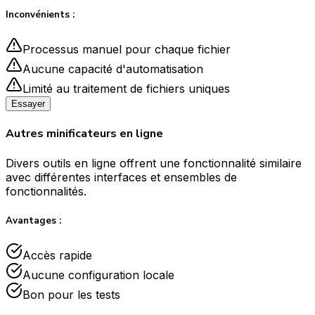
Inconvénients :
Processus manuel pour chaque fichier
Aucune capacité d'automatisation
Limité au traitement de fichiers uniques
Essayer
Autres minificateurs en ligne
Divers outils en ligne offrent une fonctionnalité similaire
avec différentes interfaces et ensembles de
fonctionnalités.
Avantages :
Accès rapide
Aucune configuration locale
Bon pour les tests