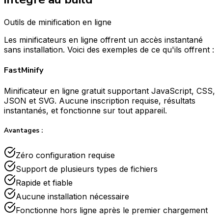
Outils de minification en ligne
Les minificateurs en ligne offrent un accès instantané
sans installation. Voici des exemples de ce qu'ils offrent :
FastMinify
Minificateur en ligne gratuit supportant JavaScript, CSS,
JSON et SVG. Aucune inscription requise, résultats
instantanés, et fonctionne sur tout appareil.
Avantages :
Zéro configuration requise
Support de plusieurs types de fichiers
Rapide et fiable
Aucune installation nécessaire
Fonctionne hors ligne après le premier chargement