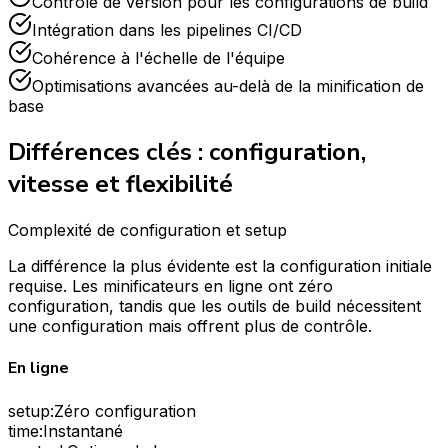
Contrôle de version pour les configurations de build
Intégration dans les pipelines CI/CD
Cohérence à l'échelle de l'équipe
Optimisations avancées au-delà de la minification de
base
Différences clés : configuration,
vitesse et flexibilité
Complexité de configuration et setup
La différence la plus évidente est la configuration initiale
requise. Les minificateurs en ligne ont zéro
configuration, tandis que les outils de build nécessitent
une configuration mais offrent plus de contrôle.
En ligne
setup
:
Zéro configuration
time
:
Instantané