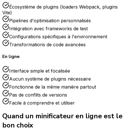
Écosystème de plugins (loaders Webpack, plugins
Vite)
Pipelines d'optimisation personnalisés
Intégration avec frameworks de test
Configurations spécifiques à l'environnement
Transformations de code avancées
En ligne
Interface simple et focalisée
Aucun système de plugins nécessaire
Fonctionne de la même manière partout
Pas de conflits de versions
Facile à comprendre et utiliser
Quand un minificateur en ligne est le
bon choix