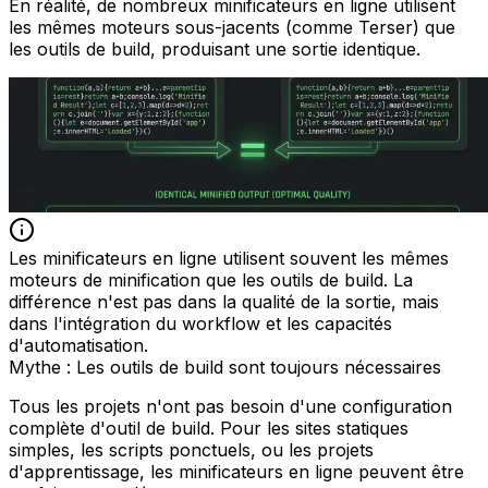
En réalité, de nombreux minificateurs en ligne utilisent
les mêmes moteurs sous-jacents (comme Terser) que
les outils de build, produisant une sortie identique.
Les minificateurs en ligne utilisent souvent les mêmes
moteurs de minification que les outils de build. La
différence n'est pas dans la qualité de la sortie, mais
dans l'intégration du workflow et les capacités
d'automatisation.
Mythe : Les outils de build sont toujours nécessaires
Tous les projets n'ont pas besoin d'une configuration
complète d'outil de build. Pour les sites statiques
simples, les scripts ponctuels, ou les projets
d'apprentissage, les minificateurs en ligne peuvent être