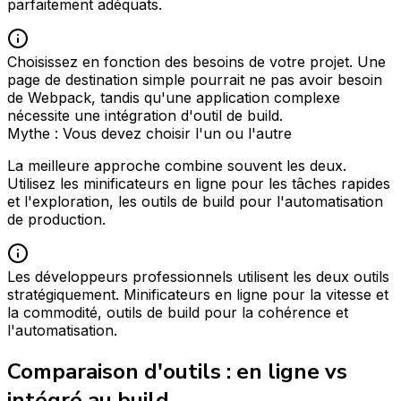
parfaitement adéquats.
Choisissez en fonction des besoins de votre projet. Une
page de destination simple pourrait ne pas avoir besoin
de Webpack, tandis qu'une application complexe
nécessite une intégration d'outil de build.
Mythe : Vous devez choisir l'un ou l'autre
La meilleure approche combine souvent les deux.
Utilisez les minificateurs en ligne pour les tâches rapides
et l'exploration, les outils de build pour l'automatisation
de production.
Les développeurs professionnels utilisent les deux outils
stratégiquement. Minificateurs en ligne pour la vitesse et
la commodité, outils de build pour la cohérence et
l'automatisation.
Comparaison d'outils : en ligne vs
intégré au build