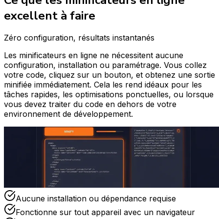
excellent à faire
Zéro configuration, résultats instantanés
Les minificateurs en ligne ne nécessitent aucune
configuration, installation ou paramétrage. Vous collez
votre code, cliquez sur un bouton, et obtenez une sortie
minifiée immédiatement. Cela les rend idéaux pour les
tâches rapides, les optimisations ponctuelles, ou lorsque
vous devez traiter du code en dehors de votre
environnement de développement.
Aucune installation ou dépendance requise
Fonctionne sur tout appareil avec un navigateur